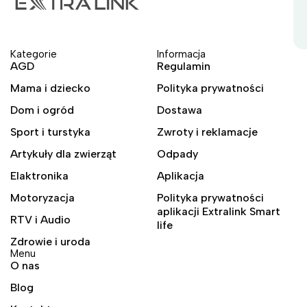
Kategorie
Informacja
AGD
Regulamin
Mama i dziecko
Polityka prywatności
Dom i ogród
Dostawa
Sport i turstyka
Zwroty i reklamacje
Artykuły dla zwierząt
Odpady
Elaktronika
Aplikacja
Motoryzacja
Polityka prywatności
aplikacji Extralink Smart
RTV i Audio
life
Zdrowie i uroda
Menu
O nas
Blog