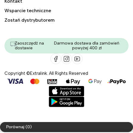
Kontakt
Wsparcie techniczne
Zostań dystrybutorem
Zaoszczędź na
Darmowa dostawa dla zamówień
dostawie
powyżej 400 zł
Copyright ©Extralink. All Rights Reserved
Porównaj
(0)