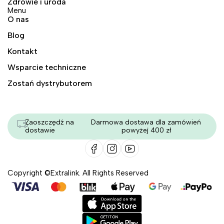
Zdrowie i uroda
Menu
O nas
Blog
Kontakt
Wsparcie techniczne
Zostań dystrybutorem
Zaoszczędź na
Darmowa dostawa dla zamówień
dostawie
powyżej 400 zł
Copyright ©Extralink. All Rights Reserved