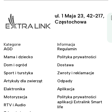
ul. 1 Maja 23, 42-217,
Częstochowa
Kategorie
Informacja
AGD
Regulamin
Mama i dziecko
Polityka prywatności
Dom i ogród
Dostawa
Sport i turstyka
Zwroty i reklamacje
Artykuły dla zwierząt
Odpady
Elaktronika
Aplikacja
Motoryzacja
Polityka prywatności
aplikacji Extralink Smart
RTV i Audio
life