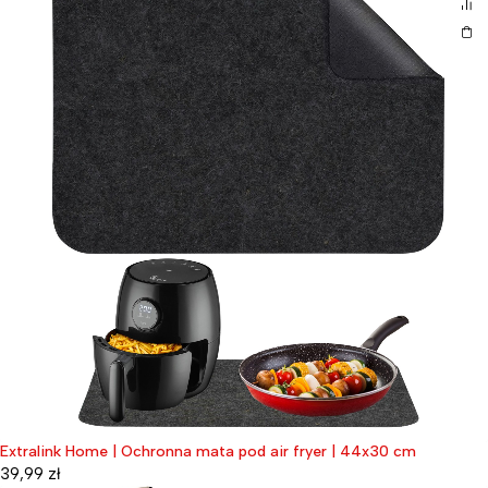
Extralink Home | Ochronna mata pod air fryer | 44x30 cm
39,99
zł