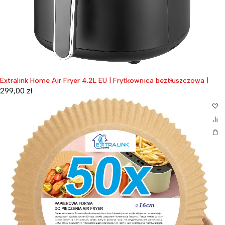
Extralink Home Air Fryer 4.2L EU | Frytkownica beztłuszczowa |
299,00
zł