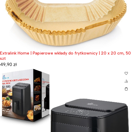
Extralink Home | Papierowe wkłady do frytkownicy | 20 x 20 cm, 50
szt
49,90
zł