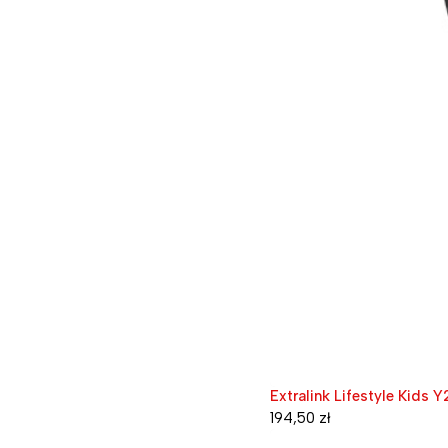
Extralink Lifestyle Kids Y
194,50
zł