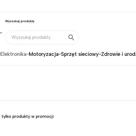
Wyszukaj produkty
Elektronika
Motoryzacja
Sprzęt sieciowy
Zdrowie i urod
 tylko produkty w promocji