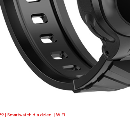
29 | Smartwatch dla dzieci | WiFi