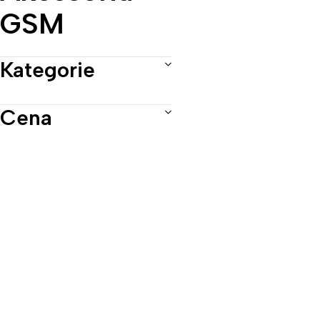
GSM
Kategorie
Cena