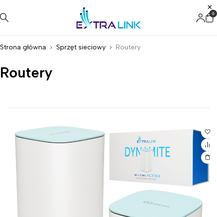
0
Strona główna
Sprzęt sieciowy
Routery
Routery