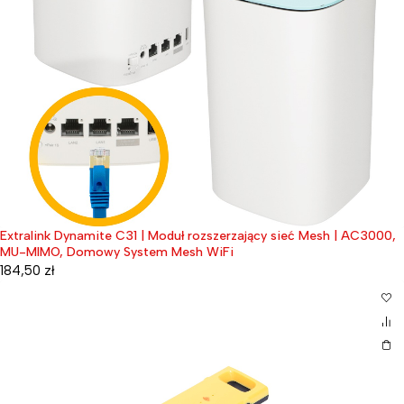
Extralink Dynamite C31 | Moduł rozszerzający sieć Mesh | AC3000,
MU-MIMO, Domowy System Mesh WiFi
184,50
zł