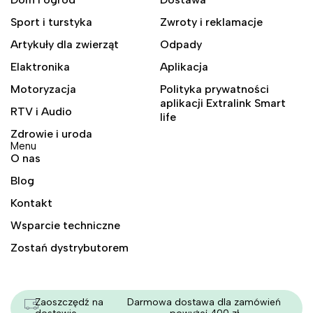
Sport i turstyka
Zwroty i reklamacje
Artykuły dla zwierząt
Odpady
Elaktronika
Aplikacja
Motoryzacja
Polityka prywatności
aplikacji Extralink Smart
RTV i Audio
life
Zdrowie i uroda
Menu
O nas
Blog
Kontakt
Wsparcie techniczne
Zostań dystrybutorem
Zaoszczędź na
Darmowa dostawa dla zamówień