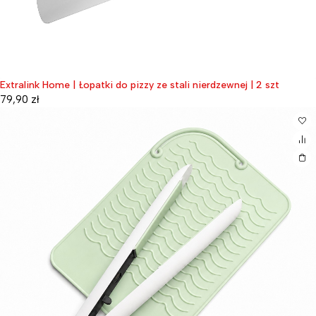
Extralink Home | Łopatki do pizzy ze stali nierdzewnej | 2 szt
79,90
zł