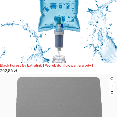
Black Forest by Extralink | Worek do filtrowania wody |
202,86
zł