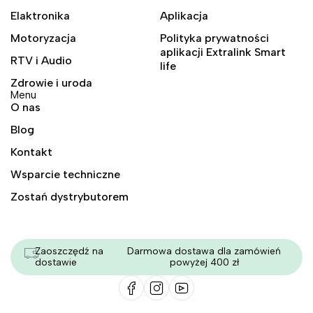
Elaktronika
Aplikacja
Motoryzacja
Polityka prywatności
aplikacji Extralink Smart
RTV i Audio
life
Zdrowie i uroda
Menu
O nas
Blog
Kontakt
Wsparcie techniczne
Zostań dystrybutorem
Zaoszczędź na
Darmowa dostawa dla zamówień
dostawie
powyżej 400 zł