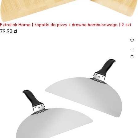
Extralink Home | Łopatki do pizzy z drewna bambusowego | 2 szt
79,90
zł