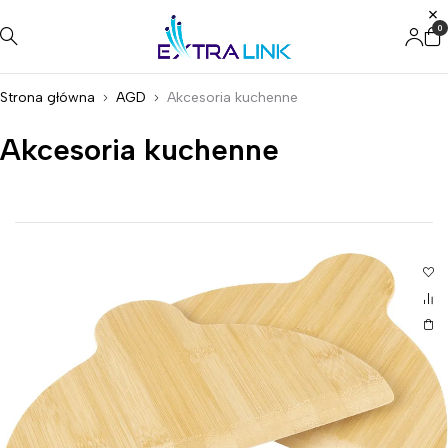
0
Strona główna
AGD
Akcesoria kuchenne
Akcesoria kuchenne