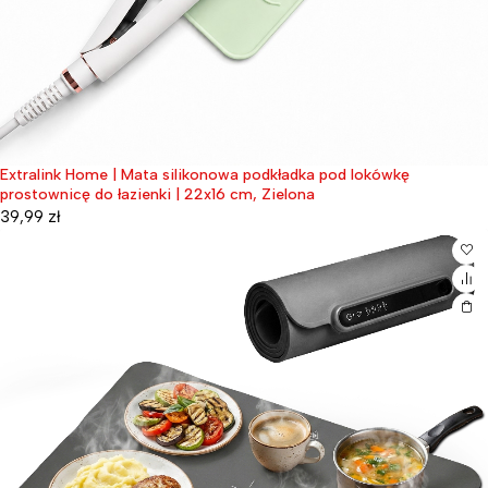
Extralink Home | Mata silikonowa podkładka pod lokówkę
prostownicę do łazienki | 22x16 cm, Zielona
39,99
zł