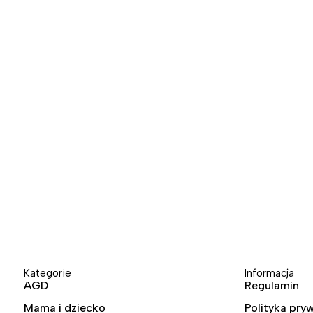
Kategorie
Informacja
AGD
Regulamin
Mama i dziecko
Polityka pry