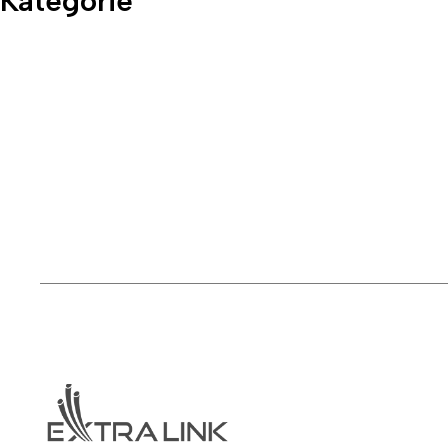
Kategorie