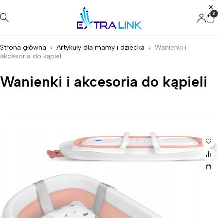
0
Strona główna
Artykuły dla mamy i dziecka
Wanienki i
akcesoria do kąpieli
Wanienki i akcesoria do kąpieli