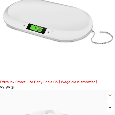
Extralink Smart Life Baby Scale B5 | Waga dla niemowląt |
99,99
zł