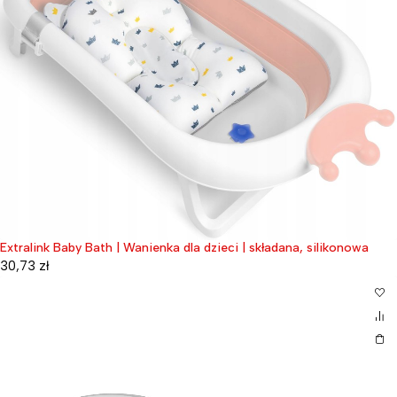
Extralink Baby Bath | Wanienka dla dzieci | składana, silikonowa
30,73
zł