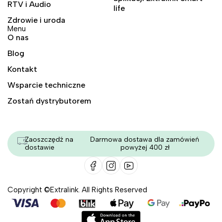
RTV i Audio
life
Zdrowie i uroda
Menu
O nas
Blog
Kontakt
Wsparcie techniczne
Zostań dystrybutorem
Zaoszczędź na
Darmowa dostawa dla zamówień
dostawie
powyżej 400 zł
Copyright ©Extralink. All Rights Reserved