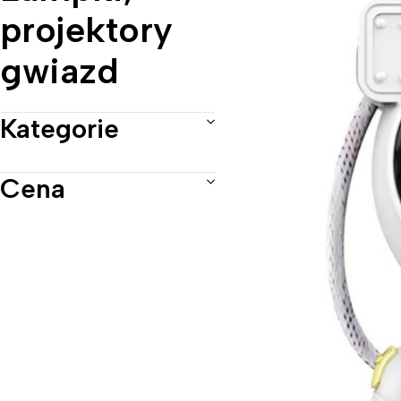
projektory
gwiazd
Kategorie
Cena