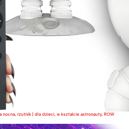
 nocna, rzutnik | dla dzieci, w kształcie astronauty, ROW