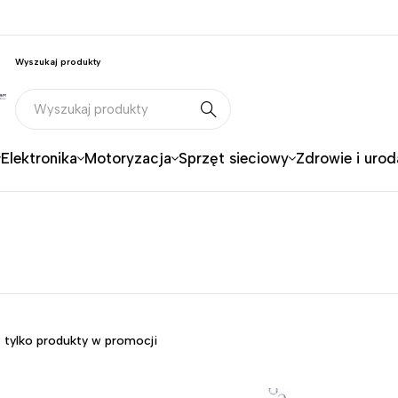
Wyszukaj produkty
Elektronika
Motoryzacja
Sprzęt sieciowy
Zdrowie i urod
 tylko produkty w promocji