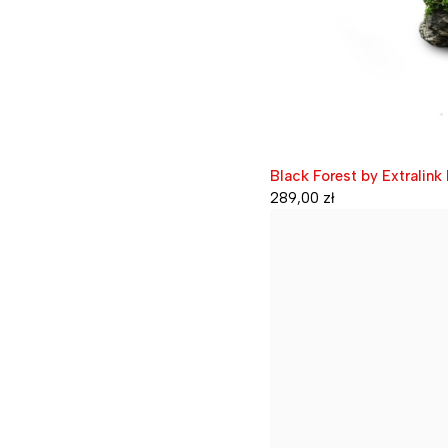
Black Forest by Extralink
289,00
zł