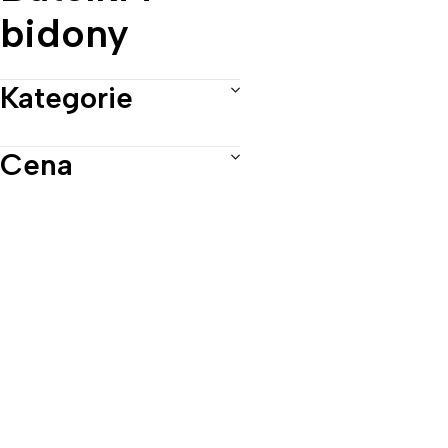
bidony
Kategorie
Cena