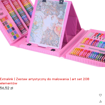
Extralink | Zestaw artystyczny do malowania | art set 208
elementów
56,52
zł