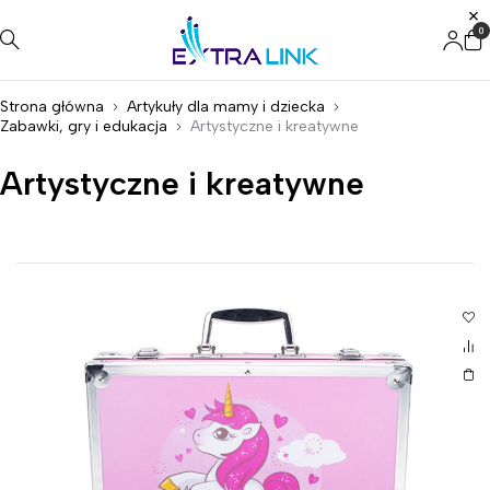
0
Strona główna
Artykuły dla mamy i dziecka
Zabawki, gry i edukacja
Artystyczne i kreatywne
Artystyczne i kreatywne