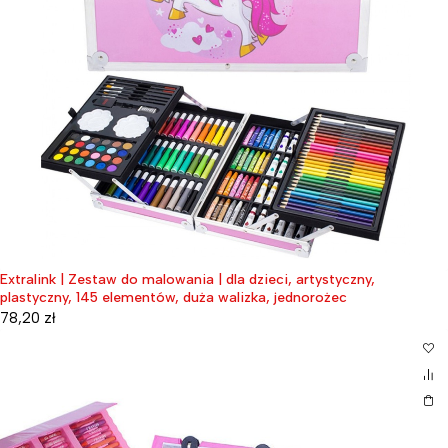
Extralink | Zestaw do malowania | dla dzieci, artystyczny,
plastyczny, 145 elementów, duża walizka, jednorożec
78,20
zł