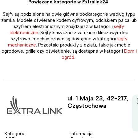
Powiązane kategorie w Extralink24
Sejfy są podzielone na dwie główne podkategorie według typu
zamka. Modele otwierane kodem cyfrowym, odciskiem palca lub
szyfrem elektronicznym znajdziesz w kategorii
sejfy
elektroniczne
. Sejfy klasyczne z zamkiem kluczowym lub
szyfrowo-mechanicznym są dostępne w kategorii
sejfy
mechaniczne
. Pozostałe produkty z działu, takie jak meble
ogrodowe, grille czy oświetlenie, są dostępne w kategorii
Dom i
ogród
.
ul. 1 Maja 23, 42-217,
Częstochowa
Kategorie
Informacja