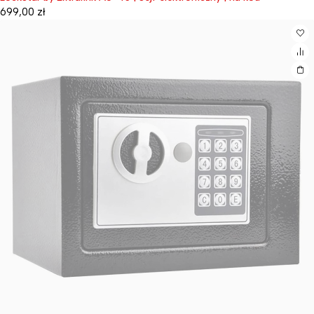
699,00
zł