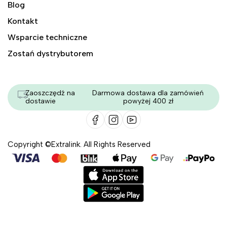
Blog
Kontakt
Wsparcie techniczne
Zostań dystrybutorem
Zaoszczędź na
Darmowa dostawa dla zamówień
dostawie
powyżej 400 zł
Copyright ©Extralink. All Rights Reserved