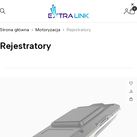
0
Strona główna
Motoryzacja
Rejestratory
Rejestratory