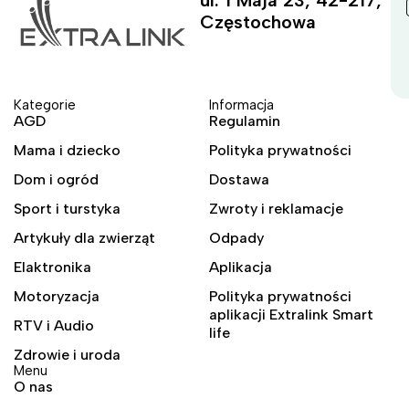
Częstochowa
Kategorie
Informacja
AGD
Regulamin
Mama i dziecko
Polityka prywatności
Dom i ogród
Dostawa
Sport i turstyka
Zwroty i reklamacje
Artykuły dla zwierząt
Odpady
Elaktronika
Aplikacja
Motoryzacja
Polityka prywatności
aplikacji Extralink Smart
RTV i Audio
life
Zdrowie i uroda
Menu
O nas