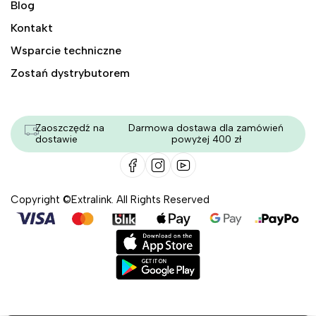
Blog
Kontakt
Wsparcie techniczne
Zostań dystrybutorem
Zaoszczędź na
Darmowa dostawa dla zamówień
dostawie
powyżej 400 zł
Copyright ©Extralink. All Rights Reserved