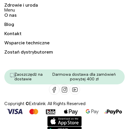
Zdrowie i uroda
Menu
O nas
Blog
Kontakt
Wsparcie techniczne
Zostań dystrybutorem
Zaoszczędź na
Darmowa dostawa dla zamówień
dostawie
powyżej 400 zł
Copyright ©Extralink. All Rights Reserved