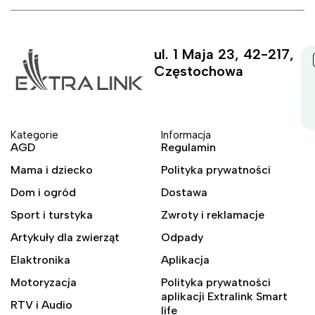
ul. 1 Maja 23, 42-217,
Częstochowa
Kategorie
Informacja
AGD
Regulamin
Mama i dziecko
Polityka prywatności
Dom i ogród
Dostawa
Sport i turstyka
Zwroty i reklamacje
Artykuły dla zwierząt
Odpady
Elaktronika
Aplikacja
Motoryzacja
Polityka prywatności
aplikacji Extralink Smart
RTV i Audio
life