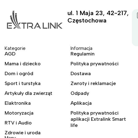
ul. 1 Maja 23, 42-217,
Częstochowa
Kategorie
Informacja
AGD
Regulamin
Mama i dziecko
Polityka prywatności
Dom i ogród
Dostawa
Sport i turstyka
Zwroty i reklamacje
Artykuły dla zwierząt
Odpady
Elaktronika
Aplikacja
Motoryzacja
Polityka prywatności
aplikacji Extralink Smart
RTV i Audio
life
Zdrowie i uroda