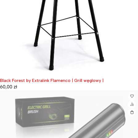
Black Forest by Extralink Flamenco | Grill węglowy |
60,00
zł