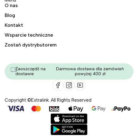
Menu
O nas
Blog
Kontakt
Wsparcie techniczne
Zostań dystrybutorem
Zaoszczędź na
Darmowa dostawa dla zamówień
dostawie
powyżej 400 zł
Copyright ©Extralink. All Rights Reserved