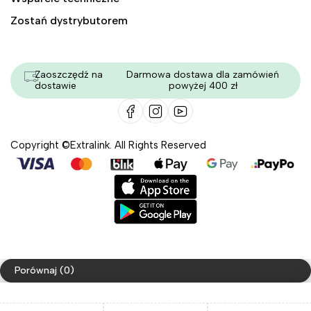
Zostań dystrybutorem
Zaoszczędź na
Darmowa dostawa dla zamówień
dostawie
powyżej 400 zł
Copyright ©Extralink. All Rights Reserved
Porównaj
(0)