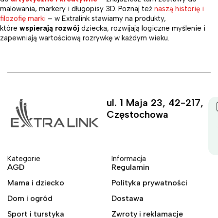
malowania, markery i długopisy 3D. Poznaj też
naszą historię i
filozofię marki
– w Extralink stawiamy na produkty,
które
wspierają rozwój
dziecka, rozwijają logiczne myślenie i
zapewniają wartościową rozrywkę w każdym wieku.
ul. 1 Maja 23, 42-217,
Częstochowa
Kategorie
Informacja
AGD
Regulamin
Mama i dziecko
Polityka prywatności
Dom i ogród
Dostawa
Sport i turstyka
Zwroty i reklamacje