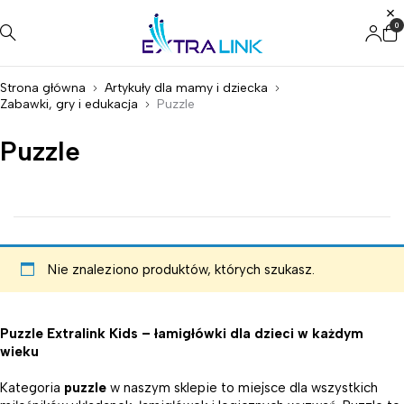
0
Strona główna
Artykuły dla mamy i dziecka
Zabawki, gry i edukacja
Puzzle
Puzzle
Nie znaleziono produktów, których szukasz.
Puzzle Extralink Kids – łamigłówki dla dzieci w każdym
wieku
Kategoria
puzzle
w naszym sklepie to miejsce dla wszystkich