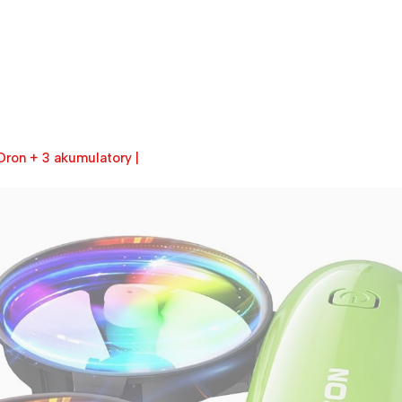
 Dron + 3 akumulatory |