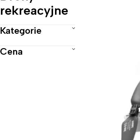
rekreacyjne
Kategorie
Cena