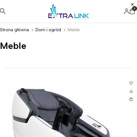
0
Strona główna
Dom i ogród
Meble
Meble