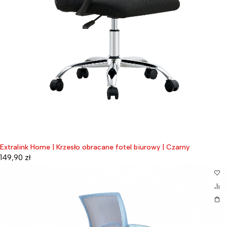
Extralink Home | Krzesło obracane fotel biurowy | Czarny
149,90
zł