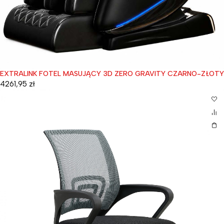
EXTRALINK FOTEL MASUJĄCY 3D ZERO GRAVITY CZARNO-ZŁOTY
4261,95
zł