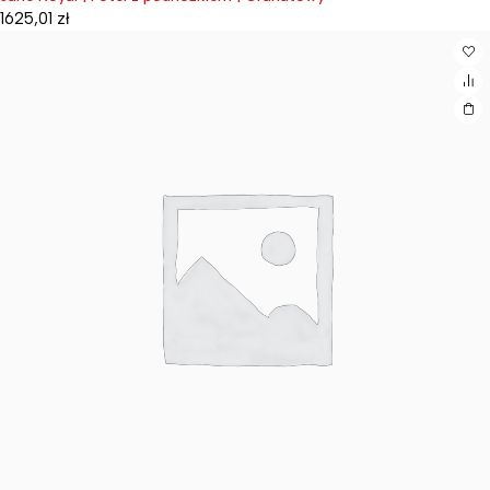
1625,01
zł