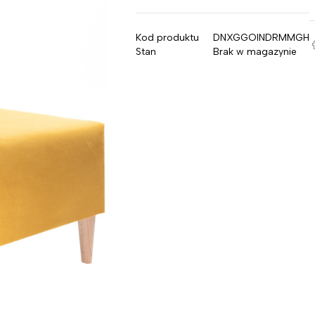
Kod produktu
DNXGGOINDRMMGH
Stan
Brak w magazynie