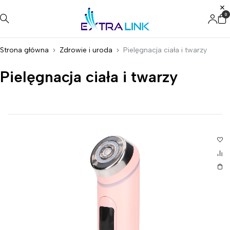
0
Strona główna
Zdrowie i uroda
Pielęgnacja ciała i twarzy
Pielęgnacja ciała i twarzy