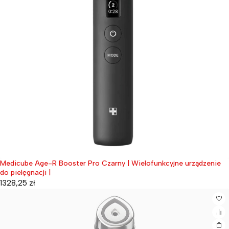
Medicube Age-R Booster Pro Czarny | Wielofunkcyjne urządzenie
do pielęgnacji |
1328,25
zł