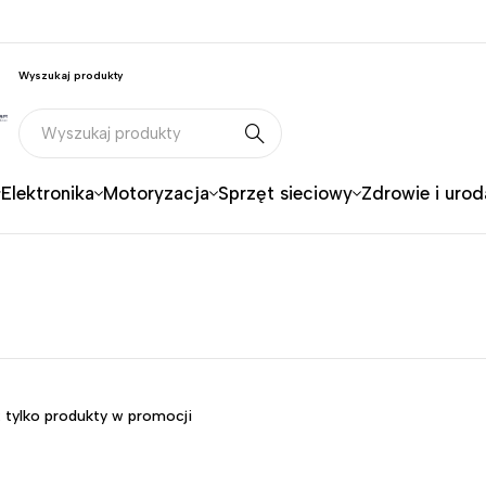
Wyszukaj produkty
Elektronika
Motoryzacja
Sprzęt sieciowy
Zdrowie i urod
 tylko produkty w promocji