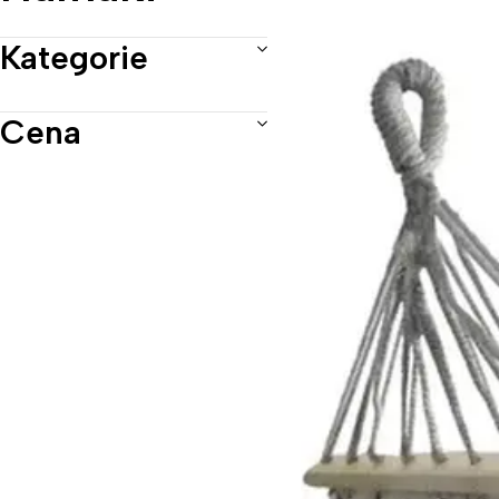
Kategorie
Cena