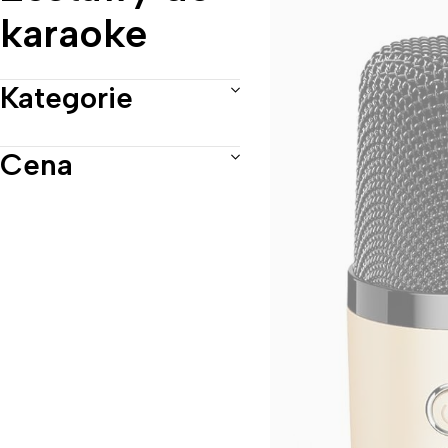
karaoke
Kategorie
Cena