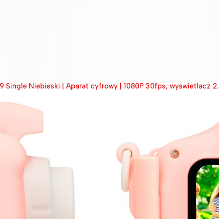
 Single Niebieski | Aparat cyfrowy | 1080P 30fps, wyświetlacz 2.