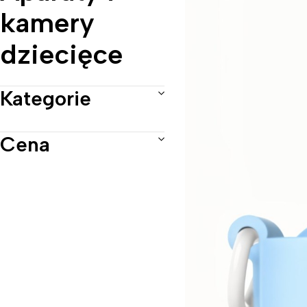
kamery
dziecięce
Kategorie
Cena