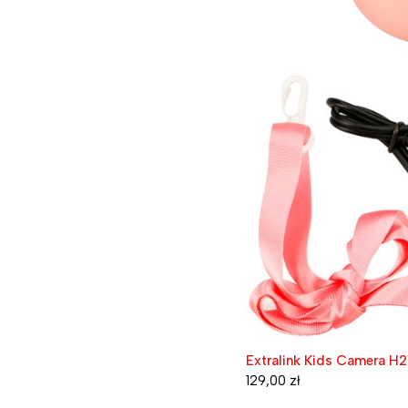
Extralink Kids Camera H2
129,00
zł