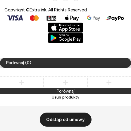
Copyright ©Extralink. All Rights Reserved
Porównaj
(0)
Porównaj
Usuń produkty