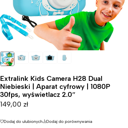
Extralink Kids Camera H28 Dual
Niebieski | Aparat cyfrowy | 1080P
30fps, wyświetlacz 2.0″
149,00
zł
Dodaj do ulubionych
Dodaj do porównywania