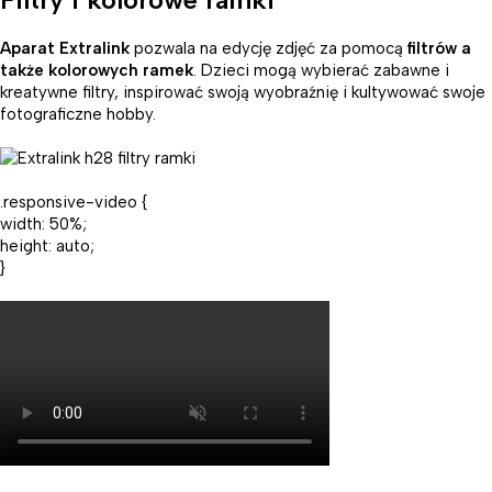
Aparat Extralink
pozwala na edycję zdjęć za pomocą
filtrów a
także kolorowych ramek
. Dzieci mogą wybierać zabawne i
kreatywne filtry, inspirować swoją wyobraźnię i kultywować swoje
fotograficzne hobby.
.responsive-video {
width: 50%;
height: auto;
}