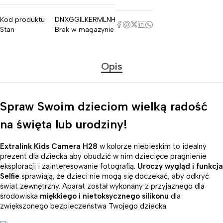
Kod produktu
DNXGGILKERMLNH
Stan
Brak w magazynie
Opis
Spraw Swoim dzieciom wielką radość
na święta lub urodziny!
Extralink Kids Camera H28
w kolorze niebieskim to idealny
prezent dla dziecka aby obudzić w nim dziecięce pragnienie
eksploracji i zainteresowanie fotografią.
Uroczy wygląd i funkcja
Selfie
sprawiają, że dzieci nie mogą się doczekać, aby odkryć
świat zewnętrzny. Aparat został wykonany z przyjaznego dla
środowiska
miękkiego i nietoksycznego silikonu
dla
zwiększonego bezpieczeństwa Twojego dziecka.