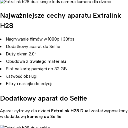
Najważniejsze cechy aparatu Extralink
H28
Nagrywanie filmów w 1080p i 30fps
Dodatkowy aparat do Selfie
Duży ekran 2.0″
Obudowa z trwałego materiału
Slot na kartę pamięci do 32 GB
Łatwość obsługi
Filtry i naklejki do edycji
Dodatkowy aparat do Selfie
Aparat cyfrowy dla dzieci
Extralink H28 Dual
został wyposażony
w dodatkową
kamerę do Selfie.