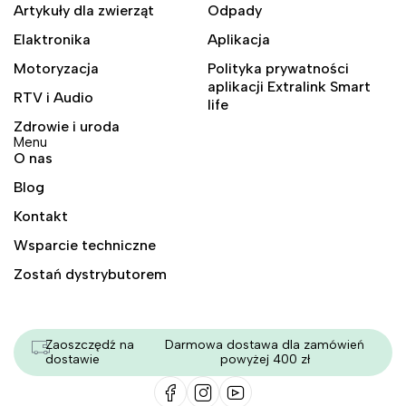
Artykuły dla zwierząt
Odpady
Elaktronika
Aplikacja
Motoryzacja
Polityka prywatności
aplikacji Extralink Smart
RTV i Audio
life
Zdrowie i uroda
Menu
O nas
Blog
Kontakt
Wsparcie techniczne
Zostań dystrybutorem
Zaoszczędź na
Darmowa dostawa dla zamówień
dostawie
powyżej 400 zł