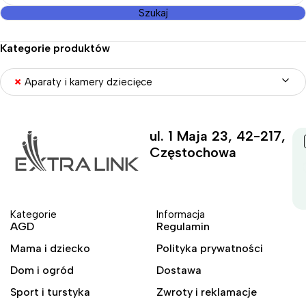
Szukaj
Kategorie produktów
×
Aparaty i kamery dziecięce
ul. 1 Maja 23, 42-217,
Częstochowa
Kategorie
Informacja
AGD
Regulamin
Mama i dziecko
Polityka prywatności
Dom i ogród
Dostawa
Sport i turstyka
Zwroty i reklamacje