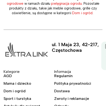
ogrodowe
w ramach działu
pielęgnacja ogrodu
. Pozostałe
produkty z działu, takie jak meble ogrodowe, grille czy
oświetlenie, są dostępne w kategorii
Dom i ogród
.
ul. 1 Maja 23, 42-217,
Częstochowa
Kategorie
Informacja
AGD
Regulamin
Mama i dziecko
Polityka prywatności
Dom i ogród
Dostawa
Sport i turstyka
Zwroty i reklamacje