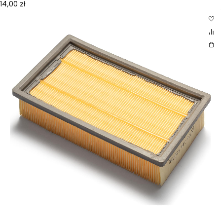
14,00
zł