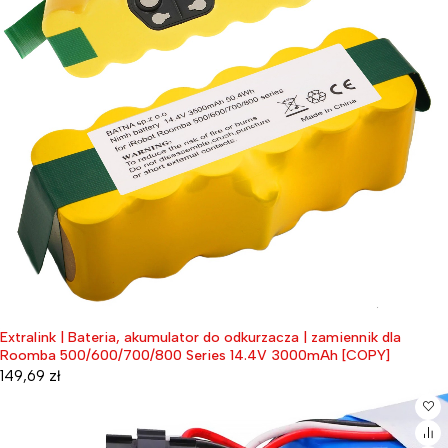
Extralink | Bateria, akumulator do odkurzacza | zamiennik dla
Roomba 500/600/700/800 Series 14.4V 3000mAh [COPY]
149,69
zł