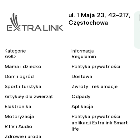
ul. 1 Maja 23, 42-217,
Częstochowa
Kategorie
Informacja
AGD
Regulamin
Mama i dziecko
Polityka prywatności
Dom i ogród
Dostawa
Sport i turstyka
Zwroty i reklamacje
Artykuły dla zwierząt
Odpady
Elaktronika
Aplikacja
Motoryzacja
Polityka prywatności
aplikacji Extralink Smart
RTV i Audio
life
Zdrowie i uroda