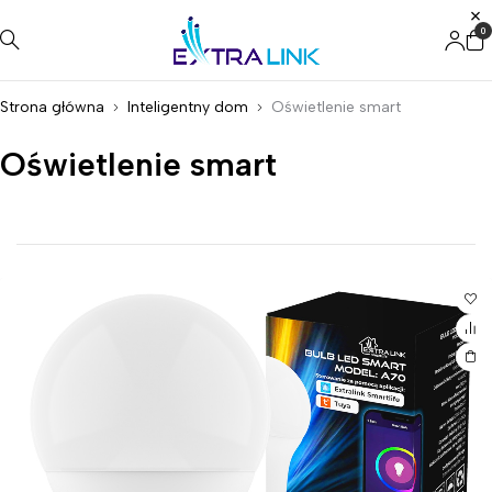
0
Strona główna
Inteligentny dom
Oświetlenie smart
Oświetlenie smart