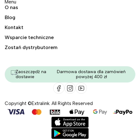
Menu
O nas
Blog
Kontakt
Wsparcie techniczne
Zostań dystrybutorem
Zaoszczędź na
Darmowa dostawa dla zamówień
dostawie
powyżej 400 zł
Copyright ©Extralink. All Rights Reserved