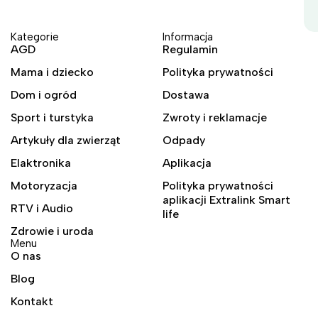
Kategorie
Informacja
AGD
Regulamin
Mama i dziecko
Polityka prywatności
Dom i ogród
Dostawa
Sport i turstyka
Zwroty i reklamacje
Artykuły dla zwierząt
Odpady
Elaktronika
Aplikacja
Motoryzacja
Polityka prywatności
aplikacji Extralink Smart
RTV i Audio
life
Zdrowie i uroda
Menu
O nas
Blog
Kontakt