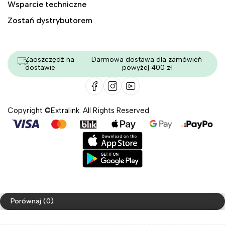
Wsparcie techniczne
Zostań dystrybutorem
Zaoszczędź na
Darmowa dostawa dla zamówień
dostawie
powyżej 400 zł
Copyright ©Extralink. All Rights Reserved
Porównaj
(0)