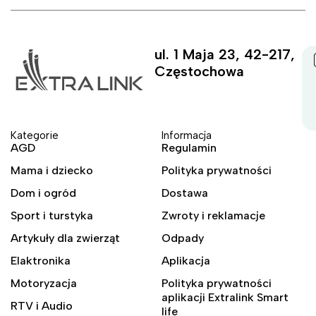
ul. 1 Maja 23, 42-217,
Częstochowa
Kategorie
Informacja
AGD
Regulamin
Mama i dziecko
Polityka prywatności
Dom i ogród
Dostawa
Sport i turstyka
Zwroty i reklamacje
Artykuły dla zwierząt
Odpady
Elaktronika
Aplikacja
Motoryzacja
Polityka prywatności
aplikacji Extralink Smart
RTV i Audio
life