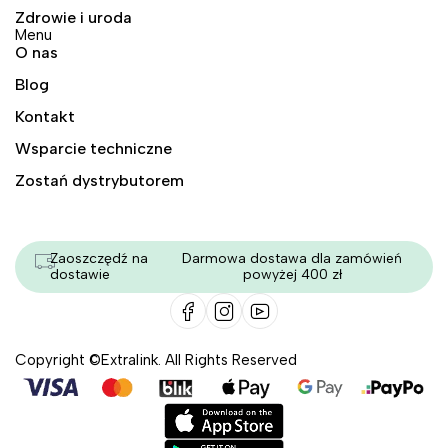
Zdrowie i uroda
Menu
O nas
Blog
Kontakt
Wsparcie techniczne
Zostań dystrybutorem
Zaoszczędź na
Darmowa dostawa dla zamówień
dostawie
powyżej 400 zł
Copyright ©Extralink. All Rights Reserved