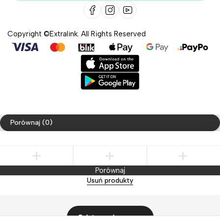
Copyright ©Extralink. All Rights Reserved
Porównaj
(0)
Porównaj
Usuń produkty