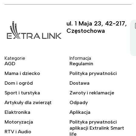
ul. 1 Maja 23, 42-217,
Częstochowa
Kategorie
Informacja
AGD
Regulamin
Mama i dziecko
Polityka prywatności
Dom i ogród
Dostawa
Sport i turstyka
Zwroty i reklamacje
Artykuły dla zwierząt
Odpady
Elaktronika
Aplikacja
Motoryzacja
Polityka prywatności
aplikacji Extralink Smart
RTV i Audio
life