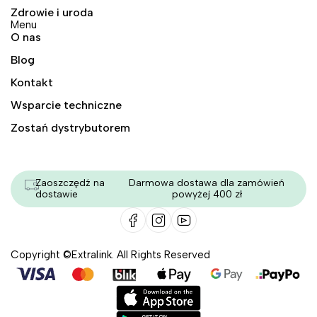
Zdrowie i uroda
Menu
O nas
Blog
Kontakt
Wsparcie techniczne
Zostań dystrybutorem
Zaoszczędź na
Darmowa dostawa dla zamówień
dostawie
powyżej 400 zł
Copyright ©Extralink. All Rights Reserved