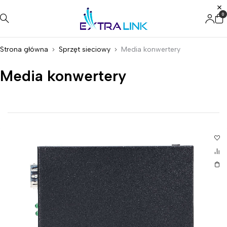
0
Strona główna
Sprzęt sieciowy
Media konwertery
Media konwertery