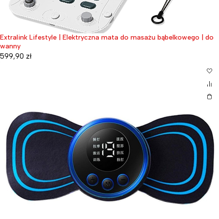
Extralink Lifestyle | Elektryczna mata do masażu bąbelkowego | do
wanny
599,90
zł