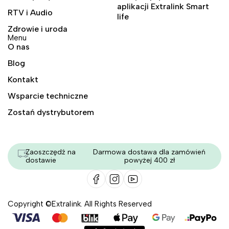
aplikacji Extralink Smart
RTV i Audio
life
Zdrowie i uroda
Menu
O nas
Blog
Kontakt
Wsparcie techniczne
Zostań dystrybutorem
Zaoszczędź na
Darmowa dostawa dla zamówień
dostawie
powyżej 400 zł
Copyright ©Extralink. All Rights Reserved