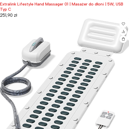
Extralink Lifestyle Hand Massager 01 | Masażer do dłoni | 5W, USB
Typ C
251,90
zł