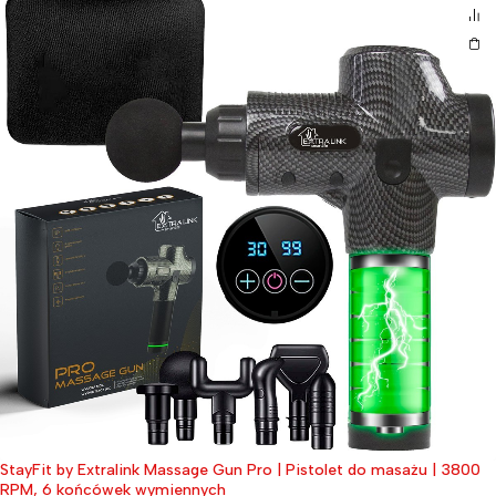
StayFit by Extralink Massage Gun Pro | Pistolet do masażu | 3800
RPM, 6 końcówek wymiennych