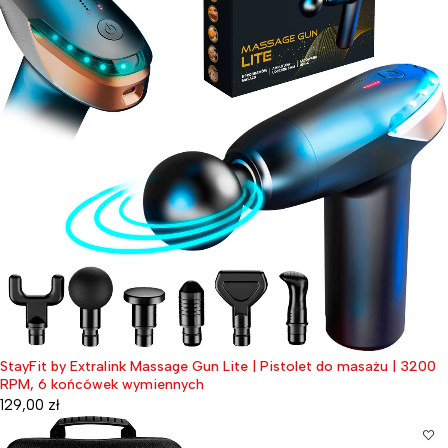
StayFit by Extralink Massage Gun Lite | Pistolet do masażu | 3200
RPM, 6 końcówek wymiennych
129,00
zł