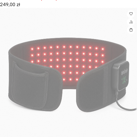
249,00
zł