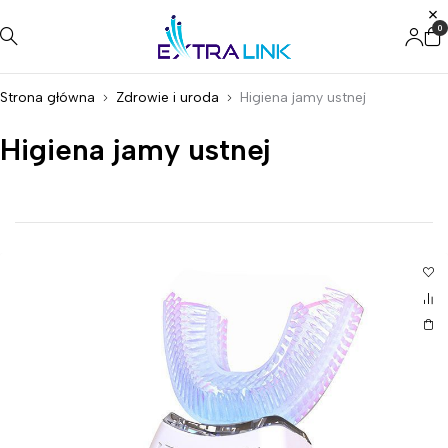
0
Strona główna
Zdrowie i uroda
Higiena jamy ustnej
Higiena jamy ustnej