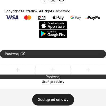
Copyright ©Extralink. All Rights Reserved
Porównaj
(0)
Porównaj
Usuń produkty