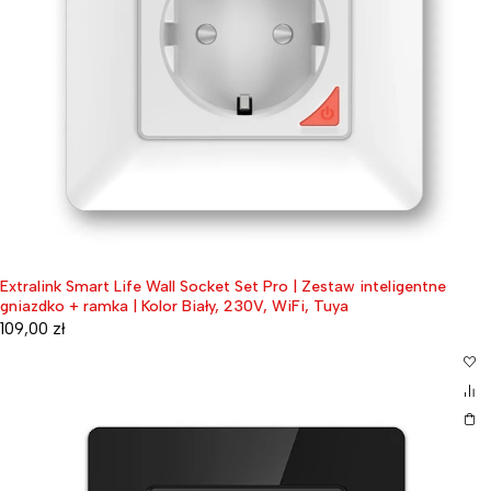
Extralink Smart Life Wall Socket Set Pro | Zestaw inteligentne
gniazdko + ramka | Kolor Biały, 230V, WiFi, Tuya
109,00
zł