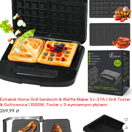
Extralink Home Grill Sandwich & Waffle Maker SJ-37A | Grill Toster
& Gofrownica | 1000W, Toster z 3 wymiennymi płytami
269,99
zł