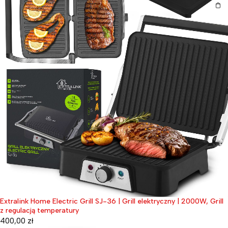
Extralink Home Electric Grill SJ-36 | Grill elektryczny | 2000W, Grill
z regulacją temperatury
400,00
zł