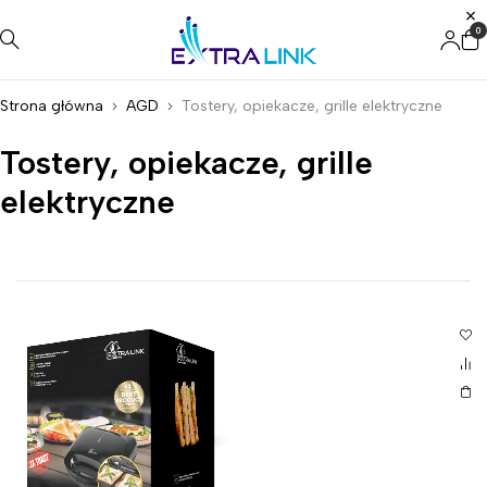
0
Strona główna
AGD
Tostery, opiekacze, grille elektryczne
Tostery, opiekacze, grille
elektryczne