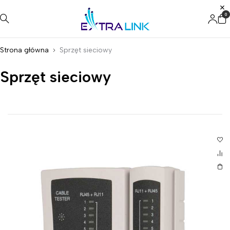
0
Strona główna
Sprzęt sieciowy
Sprzęt sieciowy