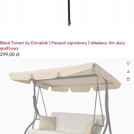
Black Forest by Extralink | Parasol ogrodowy | składany 3m duży
grafitowy
299,00
zł