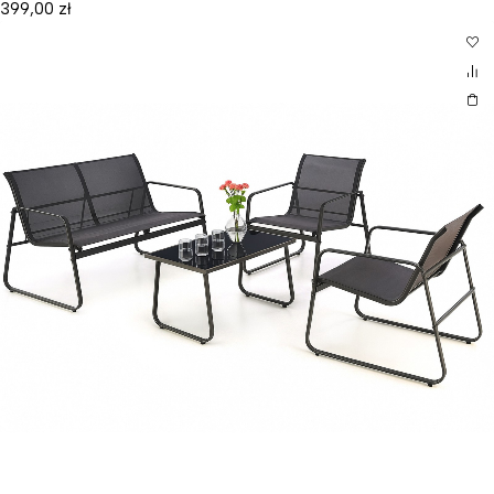
399,00
zł