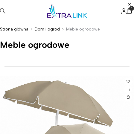
0
Strona główna
Dom i ogród
Meble ogrodowe
Meble ogrodowe