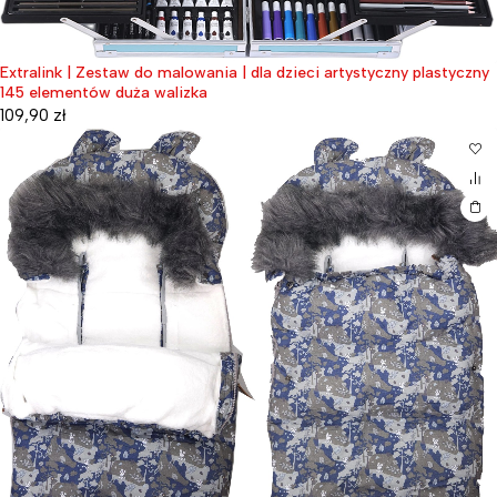
Extralink | Zestaw do malowania | dla dzieci artystyczny plastyczny
145 elementów duża walizka
109,90
zł