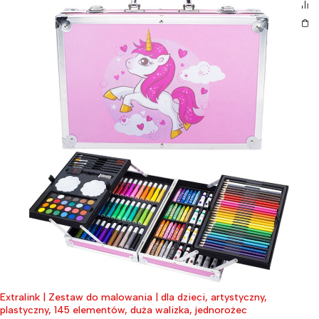
Extralink | Zestaw do malowania | dla dzieci, artystyczny,
plastyczny, 145 elementów, duża walizka, jednorożec