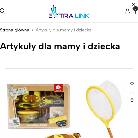
0
Strona główna
Artykuły dla mamy i dziecka
Artykuły dla mamy i dziecka