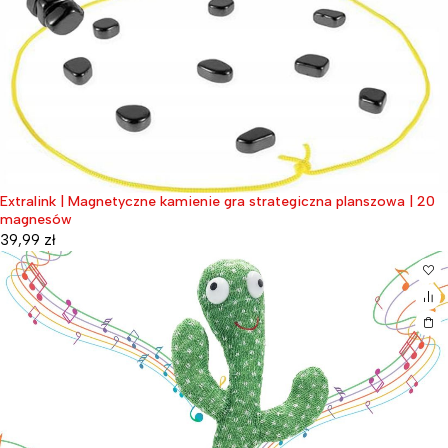
Extralink | Magnetyczne kamienie gra strategiczna planszowa | 20
magnesów
39,99
zł