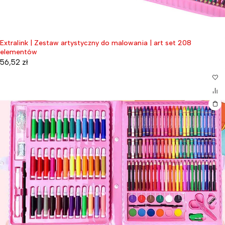
Extralink | Zestaw artystyczny do malowania | art set 208
elementów
56,52
zł