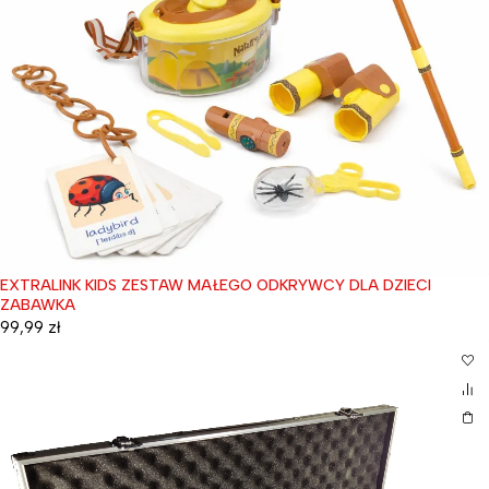
EXTRALINK KIDS ZESTAW MAŁEGO ODKRYWCY DLA DZIECI
ZABAWKA
99,99
zł