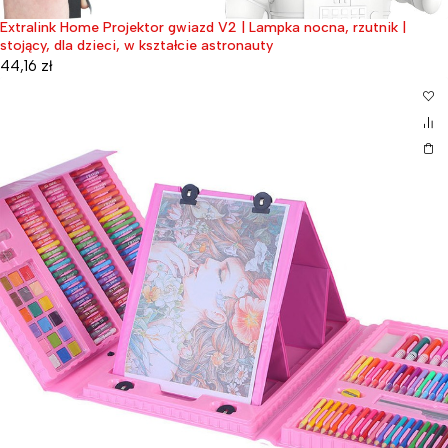
Extralink Home Projektor gwiazd V2 | Lampka nocna, rzutnik |
stojący, dla dzieci, w kształcie astronauty
44,16
zł