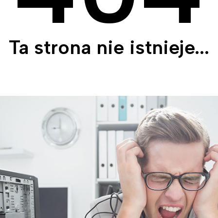
Ta strona nie istnieje...