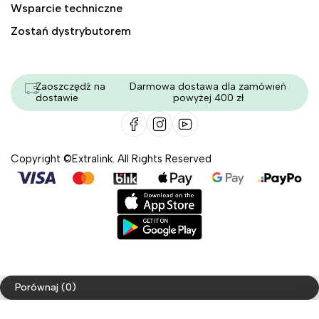
Wsparcie techniczne
Zostań dystrybutorem
Zaoszczędź na
Darmowa dostawa dla zamówień
dostawie
powyżej 400 zł
Copyright ©Extralink. All Rights Reserved
Porównaj
(0)