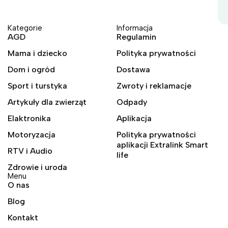
Kategorie
Informacja
AGD
Regulamin
Mama i dziecko
Polityka prywatności
Dom i ogród
Dostawa
Sport i turstyka
Zwroty i reklamacje
Artykuły dla zwierząt
Odpady
Elaktronika
Aplikacja
Motoryzacja
Polityka prywatności
aplikacji Extralink Smart
RTV i Audio
life
Zdrowie i uroda
Menu
O nas
Blog
Kontakt