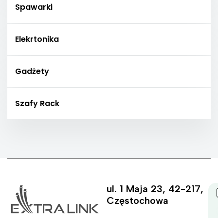
Spawarki
Elekrtonika
Gadżety
Szafy Rack
ul. 1 Maja 23, 42-217,
Częstochowa