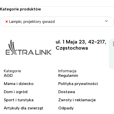
Kategorie produktów
×
Lampki, projektory gwiazd
ul. 1 Maja 23, 42-217,
Częstochowa
Kategorie
Informacja
AGD
Regulamin
Mama i dziecko
Polityka prywatności
Dom i ogród
Dostawa
Sport i turstyka
Zwroty i reklamacje
Artykuły dla zwierząt
Odpady