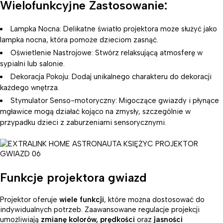
Wielofunkcyjne Zastosowanie:
Lampka Nocna: Delikatne światło projektora może służyć jako
lampka nocna, która pomoże dzieciom zasnąć.
Oświetlenie Nastrojowe: Stwórz relaksującą atmosferę w
sypialni lub salonie.
Dekoracja Pokoju: Dodaj unikalnego charakteru do dekoracji
każdego wnętrza.
Stymulator Senso-motoryczny: Migoczące gwiazdy i płynące
mgławice mogą działać kojąco na zmysły, szczególnie w
przypadku dzieci z zaburzeniami sensorycznymi.
Funkcje projektora gwiazd
Projektor oferuje
wiele funkcji
, które można dostosować do
indywidualnych potrzeb. Zaawansowane regulacje projekcji
umożliwiają
zmianę kolorów, prędkości
oraz
jasności