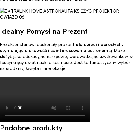
Idealny Pomysł na Prezent
Projektor stanowi doskonały prezent
dla dzieci i dorosłych,
stymulując ciekawość i zainteresowanie astronomią
. Może
służyć jako edukacyjne narzędzie, wprowadzając użytkowników w
fascynujący świat nauki o kosmosie. Jest to fantastyczny wybór
na urodziny, święta i inne okazje.
Podobne produkty