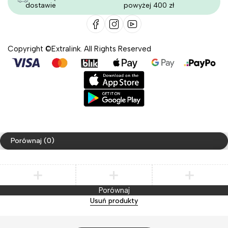
dostawie
powyżej 400 zł
Copyright ©Extralink. All Rights Reserved
Porównaj
(0)
Porównaj
Usuń produkty