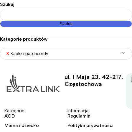
Szukaj
Szukaj
Kategorie produktów
×
Kable i patchcordy
ul. 1 Maja 23, 42-217,
Częstochowa
Kategorie
Informacja
AGD
Regulamin
Mama i dziecko
Polityka prywatności