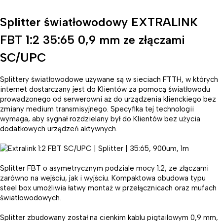
Splitter światłowodowy EXTRALINK
FBT 1:2 35:65 0,9 mm ze złączami
SC/UPC
Splittery światłowodowe używane są w sieciach FTTH, w których
internet dostarczany jest do Klientów za pomocą światłowodu
prowadzonego od serwerowni aż do urządzenia klienckiego bez
zmiany medium transmisyjnego. Specyfika tej technologii
wymaga, aby sygnał rozdzielany był do Klientów bez użycia
dodatkowych urządzeń aktywnych.
Splitter FBT o asymetrycznym podziale mocy 1:2, ze złączami
zarówno na wejściu, jak i wyjściu. Kompaktowa obudowa typu
steel box umożliwia łatwy montaż w przełącznicach oraz mufach
światłowodowych.
Splitter zbudowany został na cienkim kablu pigtailowym 0,9 mm,