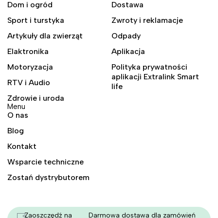
Dom i ogród
Dostawa
Sport i turstyka
Zwroty i reklamacje
Artykuły dla zwierząt
Odpady
Elaktronika
Aplikacja
Motoryzacja
Polityka prywatności
aplikacji Extralink Smart
RTV i Audio
life
Zdrowie i uroda
Menu
O nas
Blog
Kontakt
Wsparcie techniczne
Zostań dystrybutorem
Zaoszczędź na
Darmowa dostawa dla zamówień