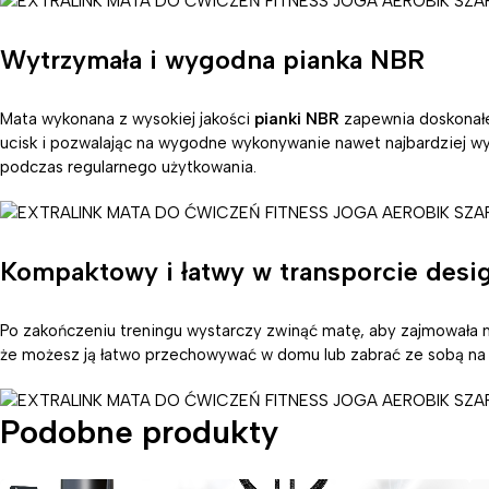
Wytrzymała i wygodna pianka NBR
Mata wykonana z wysokiej jakości
pianki NBR
zapewnia doskonałe
ucisk i pozwalając na wygodne wykonywanie nawet najbardziej wy
podczas regularnego użytkowania.
Kompaktowy i łatwy w transporcie desi
Po zakończeniu treningu wystarczy zwinąć matę, aby zajmowała m
że możesz ją łatwo przechowywać w domu lub zabrać ze sobą na 
Podobne produkty