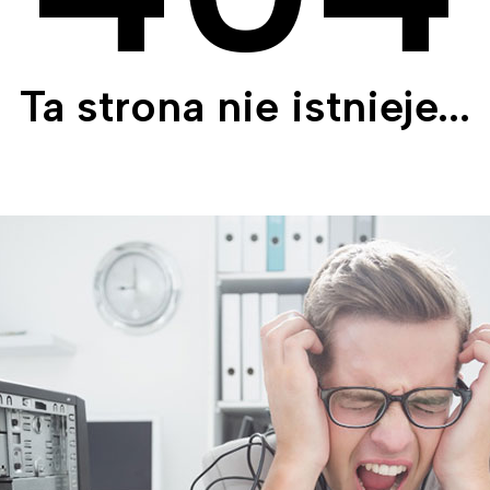
Ta strona nie istnieje...