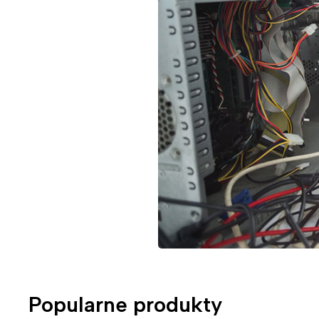
Popularne produkty