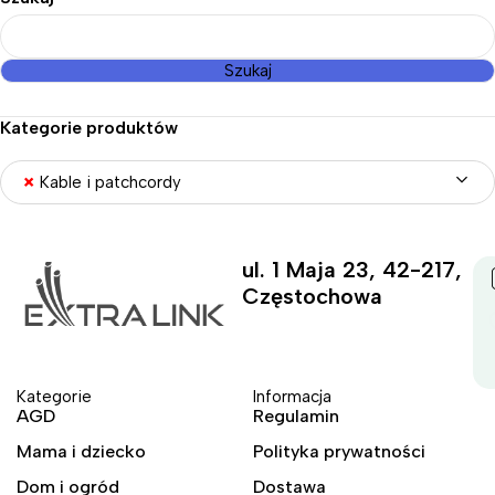
Szukaj
Kategorie produktów
×
Kable i patchcordy
ul. 1 Maja 23, 42-217,
Częstochowa
Kategorie
Informacja
AGD
Regulamin
Mama i dziecko
Polityka prywatności
Dom i ogród
Dostawa