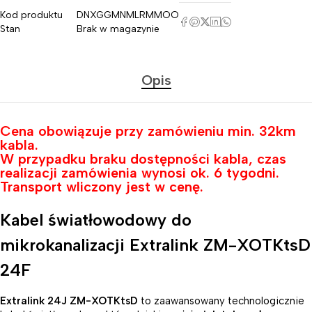
Kod produktu
DNXGGMNMLRMMOO
Stan
Brak w magazynie
Opis
Cena obowiązuje przy zamówieniu min. 32km
kabla.
W przypadku braku dostępności kabla, czas
realizacji zamówienia wynosi ok. 6 tygodni.
Transport wliczony jest w cenę.
Kabel światłowodowy do
mikrokanalizacji Extralink ZM-XOTKtsD
24F
Extralink 24J ZM-XOTKtsD
to zaawansowany technologicznie