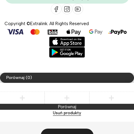
Copyright ©Extralink. All Rights Reserved
Porównaj
(0)
Porównaj
Usuń produkty