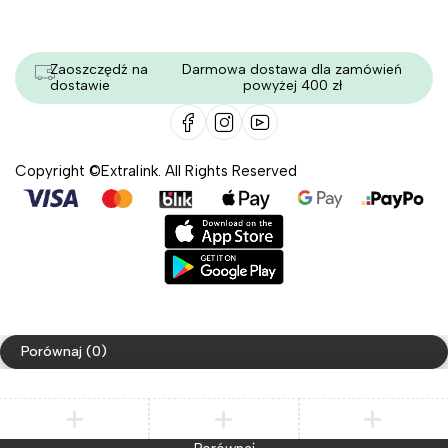
Zaoszczędź na
Darmowa dostawa dla zamówień
dostawie
powyżej 400 zł
Copyright ©Extralink. All Rights Reserved
Porównaj
(0)