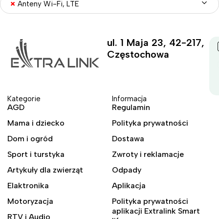
×
Anteny Wi-Fi, LTE
ul. 1 Maja 23, 42-217,
Częstochowa
Kategorie
Informacja
AGD
Regulamin
Mama i dziecko
Polityka prywatności
Dom i ogród
Dostawa
Sport i turstyka
Zwroty i reklamacje
Artykuły dla zwierząt
Odpady
Elaktronika
Aplikacja
Motoryzacja
Polityka prywatności
aplikacji Extralink Smart
RTV i Audio