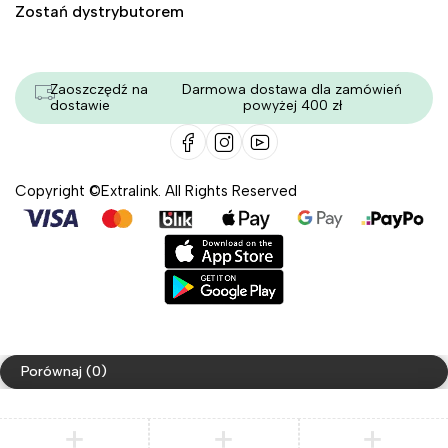
Zostań dystrybutorem
Zaoszczędź na
Darmowa dostawa dla zamówień
dostawie
powyżej 400 zł
Copyright ©Extralink. All Rights Reserved
Porównaj
(0)